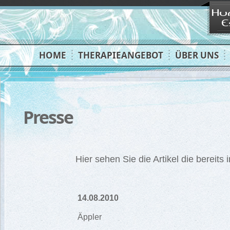
HOME
THERAPIEANGEBOT
ÜBER UNS
Presse
Hier sehen Sie die Artikel die bereits
14.08.2010
Äppler